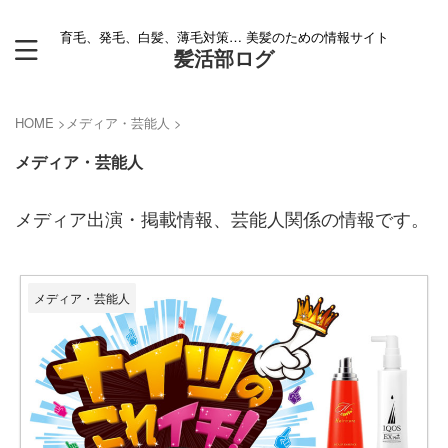
育毛、発毛、白髪、薄毛対策… 美髪のための情報サイト
髪活部ログ
HOME
>
メディア・芸能人
>
メディア・芸能人
メディア出演・掲載情報、芸能人関係の情報です。
メディア・芸能人