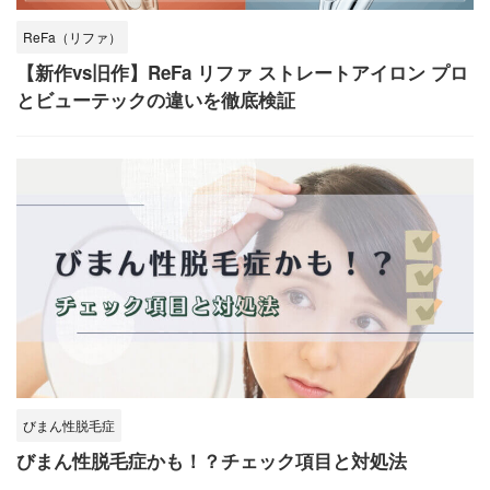
ReFa（リファ）
【新作vs旧作】ReFa リファ ストレートアイロン プロ
とビューテックの違いを徹底検証
びまん性脱毛症
びまん性脱毛症かも！？チェック項目と対処法