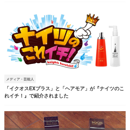
メディア・芸能人
「イクオスEXプラス」と「ヘアモア」が『ナイツのこ
れイチ！』で紹介されました