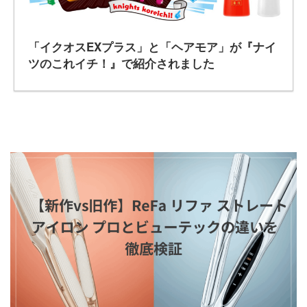
「イクオスEXプラス」と「ヘアモア」が『ナイ
ツのこれイチ！』で紹介されました