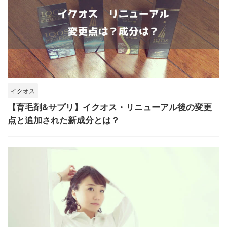
イクオス
【育毛剤&サプリ】イクオス・リニューアル後の変更
点と追加された新成分とは？